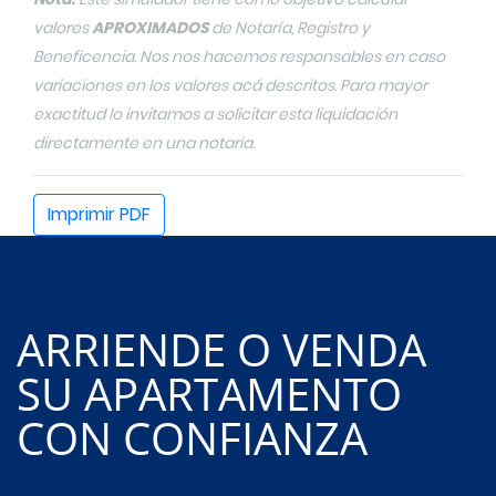
ARRIENDE O VENDA
SU APARTAMENTO
CON CONFIANZA