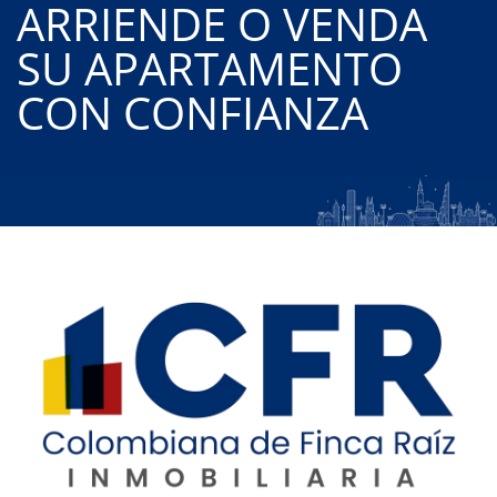
ARRIENDE O VENDA
SU APARTAMENTO
CON CONFIANZA