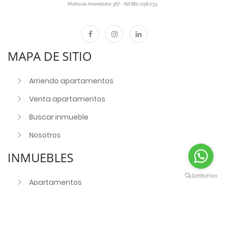
Matricula Arrendador 367 - Nit 860.058.033
MAPA DE SITIO
Arriendo apartamentos
Venta apartamentos
Buscar inmueble
Nosotros
INMUEBLES
Apartamentos
Casas
Oficinas