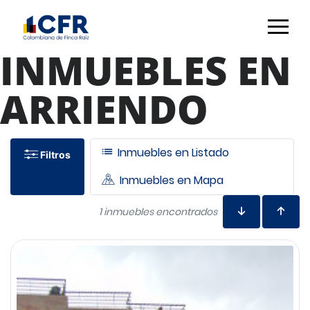
INMUEBLES EN
ARRIENDO
Inmuebles en Listado
Filtros
Inmuebles en Mapa
1 inmuebles encontrados