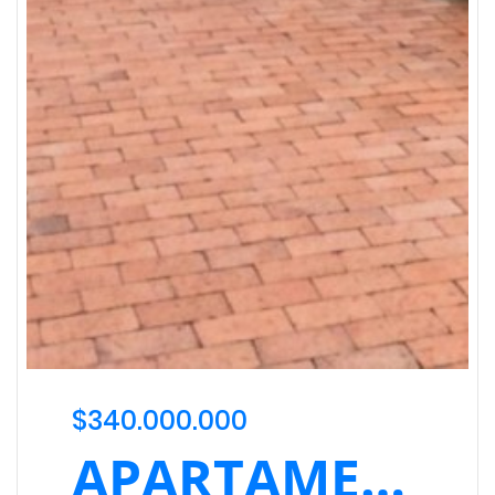
$340.000.000
APARTAMENTO EN VERBENAL EN VENTA