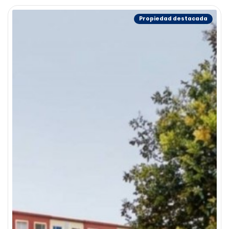
Propiedad destacada