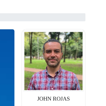
JOHN ROJAS