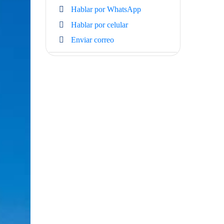
Hablar por WhatsApp
Hablar por celular
Enviar correo