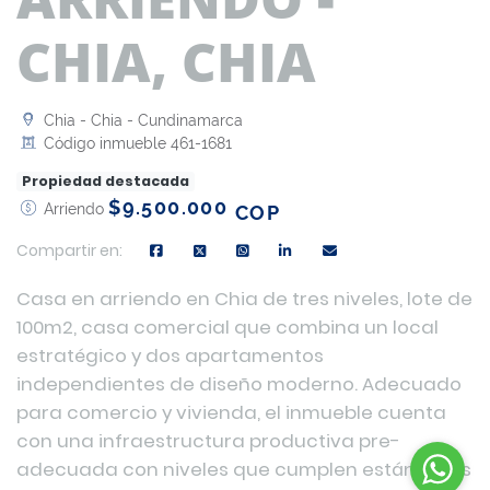
CHIA, CHIA
Chia - Chia - Cundinamarca
Código inmueble 461-1681
Propiedad destacada
$9.500.000
Arriendo
COP
Compartir en:
Casa en arriendo en Chia de tres niveles, lote de
100m2, casa comercial que combina un local
estratégico y dos apartamentos
independientes de diseño moderno. Adecuado
para comercio y vivienda, el inmueble cuenta
con una infraestructura productiva pre-
adecuada con niveles que cumplen estándares