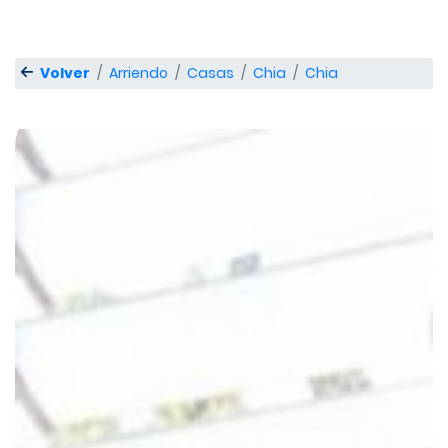
Volver
Arriendo
Casas
Chia
Chia