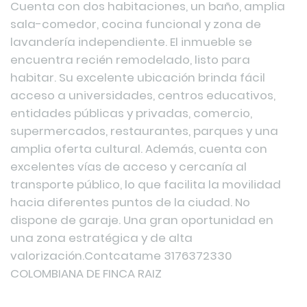
Cuenta con dos habitaciones, un baño, amplia
sala-comedor, cocina funcional y zona de
lavandería independiente. El inmueble se
encuentra recién remodelado, listo para
habitar. Su excelente ubicación brinda fácil
acceso a universidades, centros educativos,
entidades públicas y privadas, comercio,
supermercados, restaurantes, parques y una
amplia oferta cultural. Además, cuenta con
excelentes vías de acceso y cercanía al
transporte público, lo que facilita la movilidad
hacia diferentes puntos de la ciudad. No
dispone de garaje. Una gran oportunidad en
una zona estratégica y de alta
valorización.Contcatame 3176372330
COLOMBIANA DE FINCA RAIZ