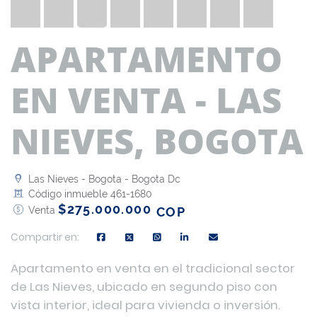
APARTAMENTO
EN VENTA - LAS
NIEVES, BOGOTA
Las Nieves - Bogota - Bogota Dc
Código inmueble 461-1680
$275.000.000
Venta
COP
Compartir en:
Apartamento en venta en el tradicional sector
de Las Nieves, ubicado en segundo piso con
vista interior, ideal para vivienda o inversión.