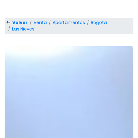
Volver
Venta
Apartamentos
Bogota
Las Nieves